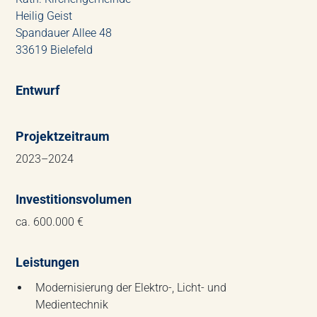
Heilig Geist
Spandauer Allee 48
33619 Bielefeld
Entwurf
Projektzeitraum
2023–2024
Investitionsvolumen
ca. 600.000 €
Leistungen
Modernisierung der Elektro-, Licht- und
Medientechnik