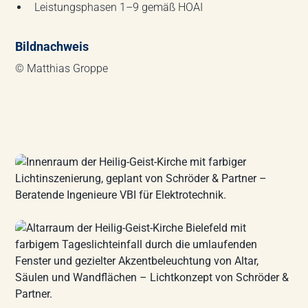
Leistungsphasen 1–9 gemäß HOAI
Bildnachweis
© Matthias Groppe