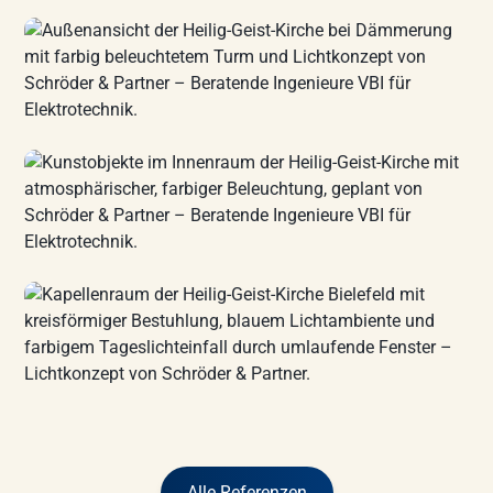
Alle Referenzen