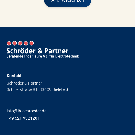
Kontakt:
Schröder & Partner
Schillerstraße 81, 33609 Bielefeld
info@ib-schroeder.de
+49 521 9321201