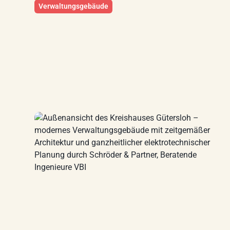
Verwaltungsgebäude