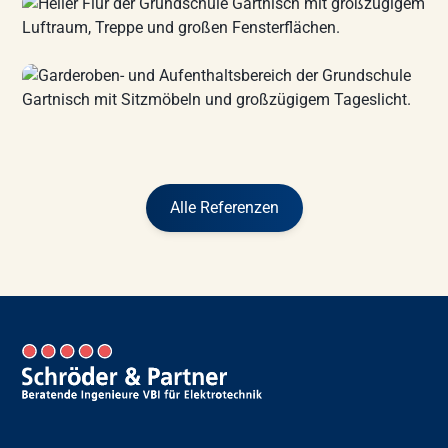
Alle Referenzen