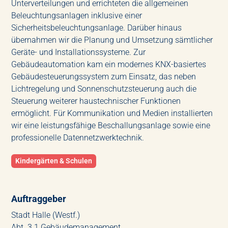
Unterverteilungen und errichteten die allgemeinen
Beleuchtungsanlagen inklusive einer
Sicherheitsbeleuchtungsanlage. Darüber hinaus
übernahmen wir die Planung und Umsetzung sämtlicher
Geräte- und Installationssysteme. Zur
Gebäudeautomation kam ein modernes KNX-basiertes
Gebäudesteuerungssystem zum Einsatz, das neben
Lichtregelung und Sonnenschutzsteuerung auch die
Steuerung weiterer haustechnischer Funktionen
ermöglicht. Für Kommunikation und Medien installierten
wir eine leistungsfähige Beschallungsanlage sowie eine
professionelle Datennetzwerktechnik.
Kindergärten & Schulen
Auftraggeber
Stadt Halle (Westf.)
Abt. 3.1 Gebäudemanagement