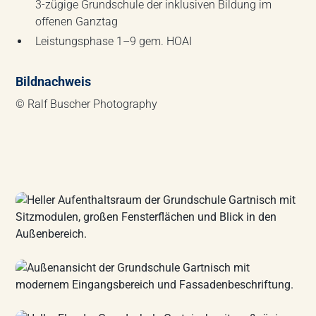
3-zügige Grundschule der inklusiven Bildung im
offenen Ganztag
Leistungsphase 1–9 gem. HOAI
Bildnachweis
© Ralf Buscher Photography